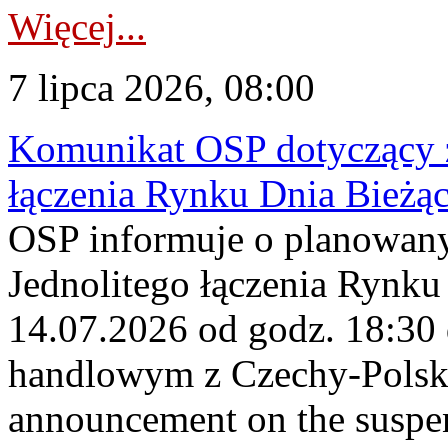
Więcej...
7 lipca 2026, 08:00
Komunikat OSP dotyczący z
łączenia Rynku Dnia Bieżą
OSP informuje o planowan
Jednolitego łączenia Rynku
14.07.2026 od godz. 18:30
handlowym z Czechy-Pols
announcement on the suspen