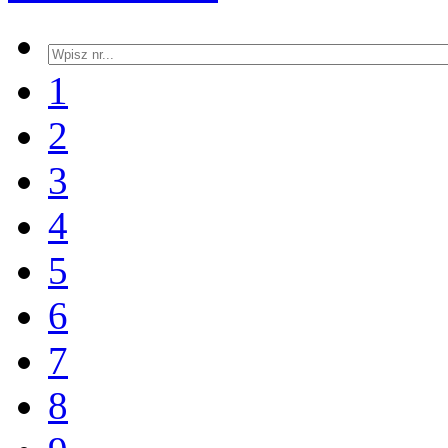
1
2
3
4
5
6
7
8