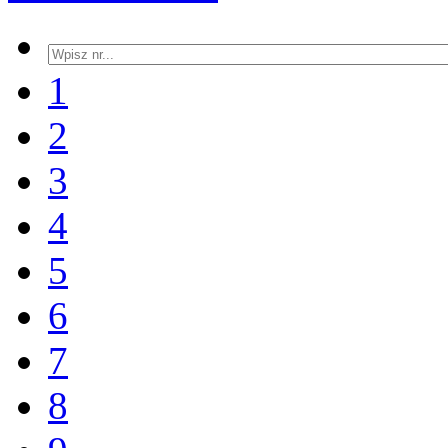
1
2
3
4
5
6
7
8