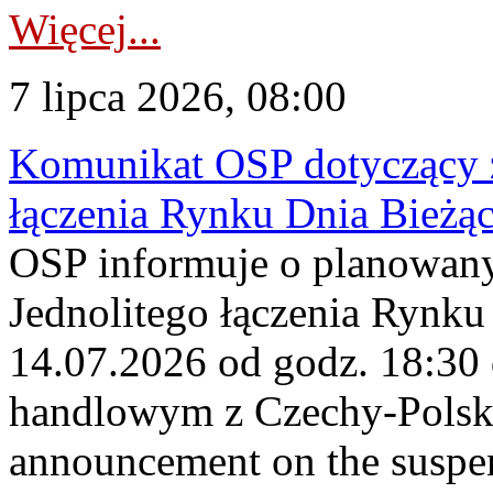
Więcej...
7 lipca 2026, 08:00
Komunikat OSP dotyczący z
łączenia Rynku Dnia Bieżą
OSP informuje o planowan
Jednolitego łączenia Rynku
14.07.2026 od godz. 18:30
handlowym z Czechy-Pols
announcement on the suspen