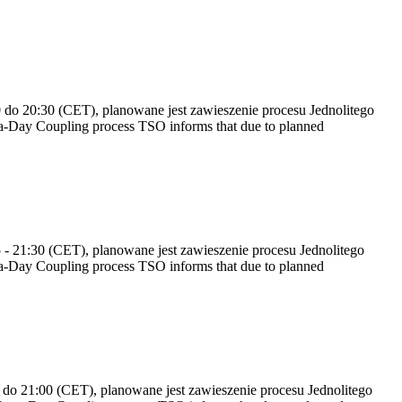
do 20:30 (CET), planowane jest zawieszenie procesu Jednolitego
-Day Coupling process TSO informs that due to planned
 21:30 (CET), planowane jest zawieszenie procesu Jednolitego
-Day Coupling process TSO informs that due to planned
do 21:00 (CET), planowane jest zawieszenie procesu Jednolitego