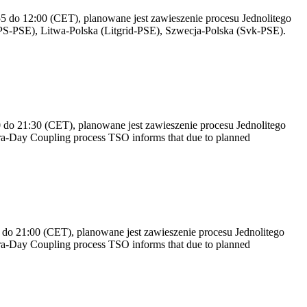
 do 12:00 (CET), planowane jest zawieszenie procesu Jednolitego
S-PSE), Litwa-Polska (Litgrid-PSE), Szwecja-Polska (Svk-PSE).
do 21:30 (CET), planowane jest zawieszenie procesu Jednolitego
a-Day Coupling process TSO informs that due to planned
do 21:00 (CET), planowane jest zawieszenie procesu Jednolitego
a-Day Coupling process TSO informs that due to planned