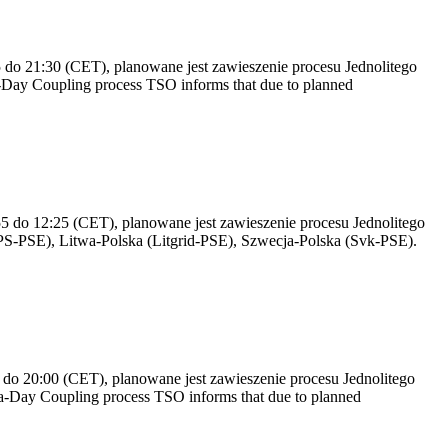
do 21:30 (CET), planowane jest zawieszenie procesu Jednolitego
Day Coupling process TSO informs that due to planned
 do 12:25 (CET), planowane jest zawieszenie procesu Jednolitego
S-PSE), Litwa-Polska (Litgrid-PSE), Szwecja-Polska (Svk-PSE).
do 20:00 (CET), planowane jest zawieszenie procesu Jednolitego
-Day Coupling process TSO informs that due to planned