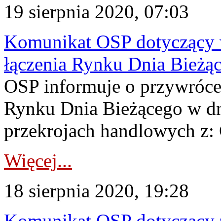
19 sierpnia 2020, 07:03
Komunikat OSP dotyczący 
łączenia Rynku Dnia Bieżą
OSP informuje o przywrócen
Rynku Dnia Bieżącego w dn
przekrojach handlowych z: 
Więcej...
18 sierpnia 2020, 19:28
Komunikat OSP dotyczący z