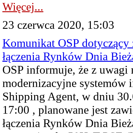
Więcej...
23 czerwca 2020, 15:03
Komunikat OSP dotyczący z
łączenia Rynków Dnia Bież
OSP informuje, że z uwagi 
modernizacyjne systemów
Shipping Agent, w dniu 30.
17:00 , planowane jest zawi
łączenia Rynków Dnia Bieżą