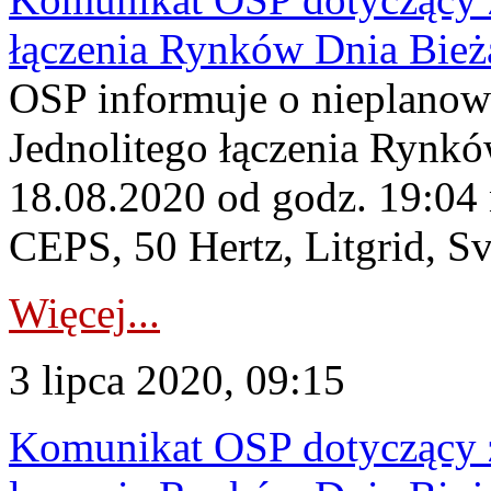
łączenia Rynków Dnia Bież
OSP informuje o nieplanow
Jednolitego łączenia Rynk
18.08.2020 od godz. 19:04 
CEPS, 50 Hertz, Litgrid, S
Więcej...
3 lipca 2020, 09:15
Komunikat OSP dotyczący z