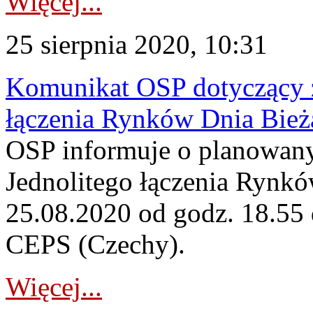
Więcej...
25 sierpnia 2020, 10:31
Komunikat OSP dotyczący z
łączenia Rynków Dnia Bież
OSP informuje o planowan
Jednolitego łączenia Rynk
25.08.2020 od godz. 18.55 
CEPS (Czechy).
Więcej...