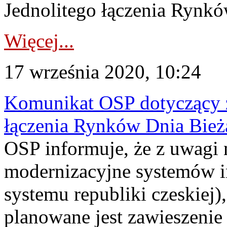
Jednolitego łączenia Rynk
Więcej...
17 września 2020, 10:24
Komunikat OSP dotyczący z
łączenia Rynków Dnia Bież
OSP informuje, że z uwagi 
modernizacyjne systemów i
systemu republiki czeskiej),
planowane jest zawieszenie 