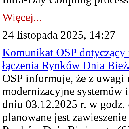
Więcej...
24 listopada 2025, 14:27
Komunikat OSP dotyczący z
łączenia Rynków Dnia Bież
OSP informuje, że z uwagi 
modernizacyjne systemów 
dniu 03.12.2025 r. w godz.
planowane jest zawieszenie 