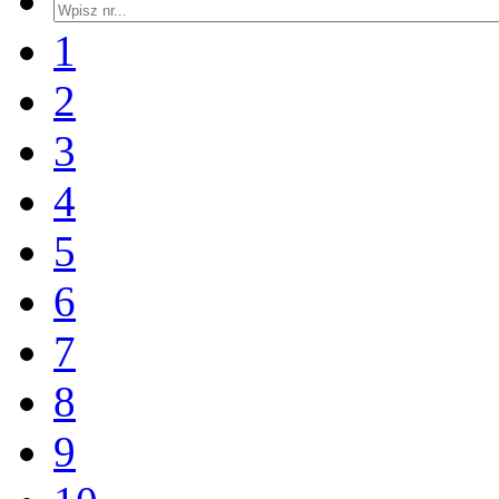
1
2
3
4
5
6
7
8
9