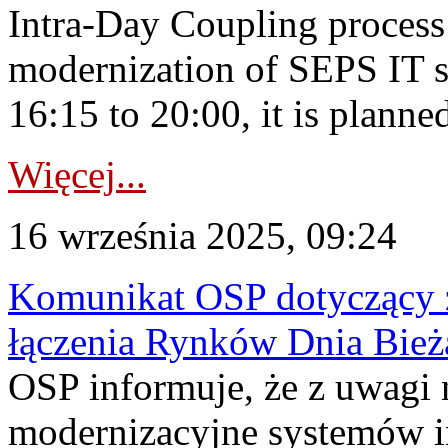
Intra-Day Coupling process
modernization of SEPS IT 
16:15 to 20:00, it is planned
Więcej...
16 września 2025, 09:24
Komunikat OSP dotyczący z
łączenia Rynków Dnia Bież
OSP informuje, że z uwagi 
modernizacyjne systemów 