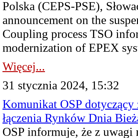
Polska (CEPS-PSE), Słowa
announcement on the suspen
Coupling process TSO infor
modernization of EPEX syst
Więcej...
31 stycznia 2024, 15:32
Komunikat OSP dotyczący z
łączenia Rynków Dnia Bież
OSP informuje, że z uwagi 