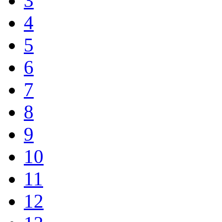
3
4
5
6
7
8
9
10
11
12