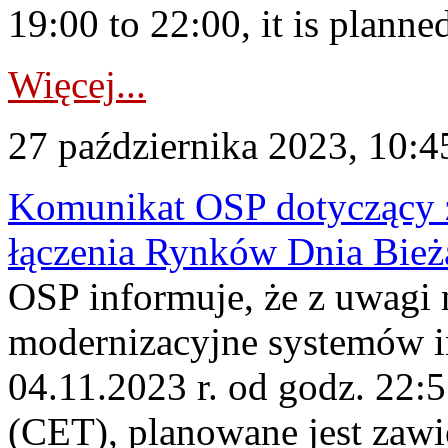
19:00 to 22:00, it is planned
Więcej...
27 października 2023, 10:4
Komunikat OSP dotyczący z
łączenia Rynków Dnia Bież
OSP informuje, że z uwagi 
modernizacyjne systemów 
04.11.2023 r. od godz. 22:
(CET), planowane jest zawi