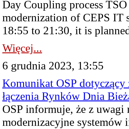
Day Coupling process TSO i
modernization of CEPS IT 
18:55 to 21:30, it is planned
Więcej...
6 grudnia 2023, 13:55
Komunikat OSP dotyczący z
łączenia Rynków Dnia Bież
OSP informuje, że z uwagi 
modernizacyjne systemów 