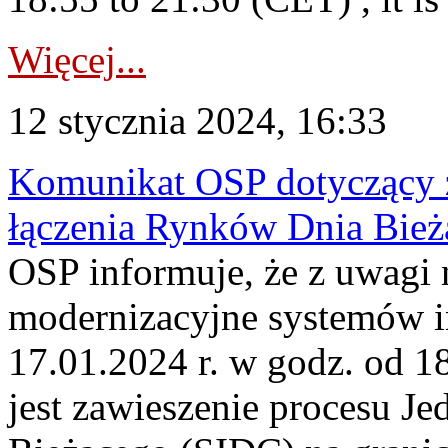
Więcej...
12 stycznia 2024, 16:33
Komunikat OSP dotyczący z
łączenia Rynków Dnia Bież
OSP informuje, że z uwagi 
modernizacyjne systemów 
17.01.2024 r. w godz. od 
jest zawieszenie procesu J