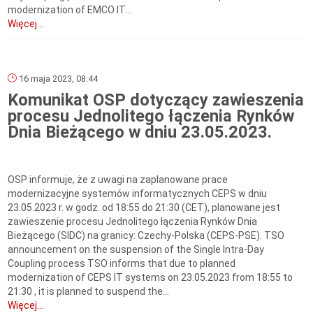
modernization of EMCO IT...
Więcej...
16 maja 2023, 08:44
Komunikat OSP dotyczący zawieszenia
procesu Jednolitego łączenia Rynków
Dnia Bieżącego w dniu 23.05.2023.
OSP informuje, że z uwagi na zaplanowane prace
modernizacyjne systemów informatycznych CEPS w dniu
23.05.2023 r. w godz. od 18:55 do 21:30 (CET), planowane jest
zawieszenie procesu Jednolitego łączenia Rynków Dnia
Bieżącego (SIDC) na granicy: Czechy-Polska (CEPS-PSE). TSO
announcement on the suspension of the Single Intra-Day
Coupling process TSO informs that due to planned
modernization of CEPS IT systems on 23.05.2023 from 18:55 to
21:30 , it is planned to suspend the...
Więcej...