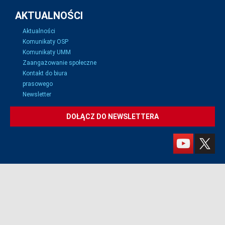
AKTUALNOŚCI
Aktualności
Komunikaty OSP
Komunikaty UMM
Zaangażowanie społeczne
Kontakt do biura
prasowego
Newsletter
DOŁĄCZ DO NEWSLETTERA