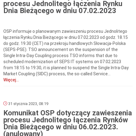
procesu Jednolitego łączenia Rynku
Dnia Bieżącego w dniu 07.02.2023
OSP informuje o planowanym zawieszeniu procesu Jednolitego
łączenia Rynku Dnia Bieżącego w dniu 07.02.2023 od godz. 18.15
do godz. 19.30 (CET) na przekroju handlowych Słowacja-Polska
(SEPS-PSE). TSO announcement on the suspension of the
Single Intra-Day Coupling process TSO informs that due to
scheduled modernization of SEPS IT systems on 07.02.2023
from 18:15 to 19:30, it is planned to suspend the Single Intra-Day
Market Coupling (SIDC) process, the so-called Service...
Więcej...
31 stycznia 2023, 08:19
Komunikat OSP dotyczący zawieszenia
procesu Jednolitego łączenia Rynków
Dnia Bieżącego w dniu 06.02.2023.
(anulowany)