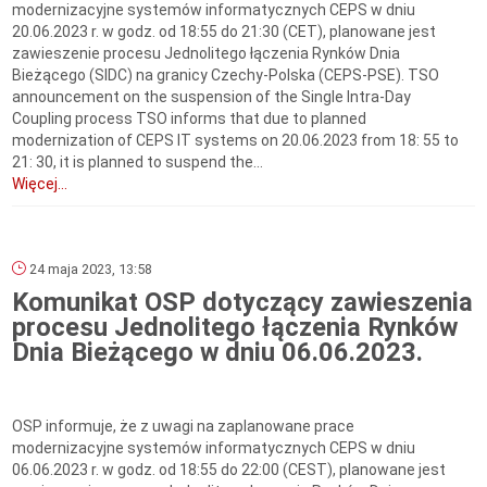
modernizacyjne systemów informatycznych CEPS w dniu
20.06.2023 r. w godz. od 18:55 do 21:30 (CET), planowane jest
zawieszenie procesu Jednolitego łączenia Rynków Dnia
Bieżącego (SIDC) na granicy Czechy-Polska (CEPS-PSE). TSO
announcement on the suspension of the Single Intra-Day
Coupling process TSO informs that due to planned
modernization of CEPS IT systems on 20.06.2023 from 18: 55 to
21: 30, it is planned to suspend the...
Więcej...
24 maja 2023, 13:58
Komunikat OSP dotyczący zawieszenia
procesu Jednolitego łączenia Rynków
Dnia Bieżącego w dniu 06.06.2023.
OSP informuje, że z uwagi na zaplanowane prace
modernizacyjne systemów informatycznych CEPS w dniu
06.06.2023 r. w godz. od 18:55 do 22:00 (CEST), planowane jest