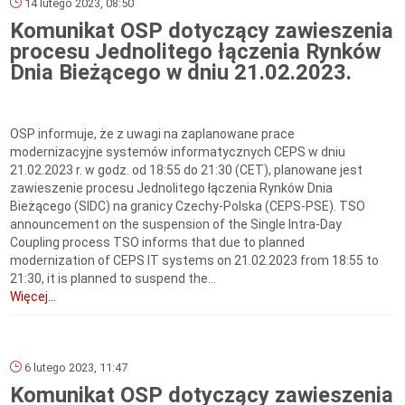
14 lutego 2023, 08:50
Komunikat OSP dotyczący zawieszenia
procesu Jednolitego łączenia Rynków
Dnia Bieżącego w dniu 21.02.2023.
OSP informuje, że z uwagi na zaplanowane prace
modernizacyjne systemów informatycznych CEPS w dniu
21.02.2023 r. w godz. od 18:55 do 21:30 (CET), planowane jest
zawieszenie procesu Jednolitego łączenia Rynków Dnia
Bieżącego (SIDC) na granicy Czechy-Polska (CEPS-PSE). TSO
announcement on the suspension of the Single Intra-Day
Coupling process TSO informs that due to planned
modernization of CEPS IT systems on 21.02.2023 from 18:55 to
21:30, it is planned to suspend the...
Więcej...
6 lutego 2023, 11:47
Komunikat OSP dotyczący zawieszenia