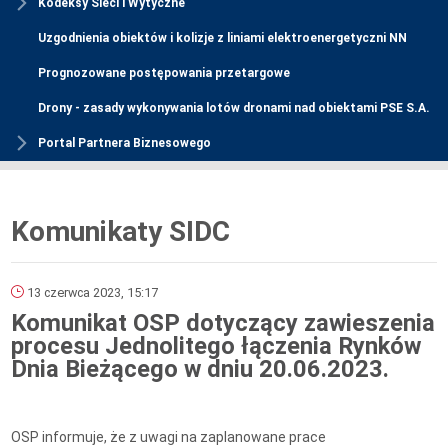
Kodeksy Sieci i Wytyczne
Uzgodnienia obiektów i kolizje z liniami elektroenergetyczni NN
Prognozowane postępowania przetargowe
Drony - zasady wykonywania lotów dronami nad obiektami PSE S.A.
Portal Partnera Biznesowego
Komunikaty SIDC
13 czerwca 2023, 15:17
Komunikat OSP dotyczący zawieszenia
procesu Jednolitego łączenia Rynków
Dnia Bieżącego w dniu 20.06.2023.
OSP informuje, że z uwagi na zaplanowane prace