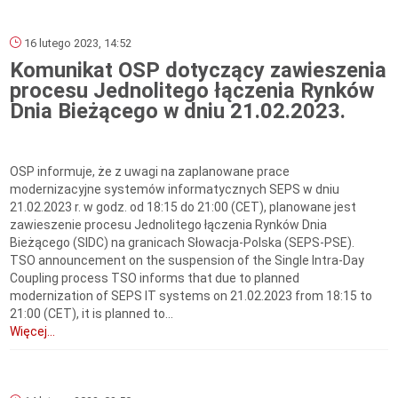
16 lutego 2023, 14:52
Komunikat OSP dotyczący zawieszenia
procesu Jednolitego łączenia Rynków
Dnia Bieżącego w dniu 21.02.2023.
OSP informuje, że z uwagi na zaplanowane prace
modernizacyjne systemów informatycznych SEPS w dniu
21.02.2023 r. w godz. od 18:15 do 21:00 (CET), planowane jest
zawieszenie procesu Jednolitego łączenia Rynków Dnia
Bieżącego (SIDC) na granicach Słowacja-Polska (SEPS-PSE).
TSO announcement on the suspension of the Single Intra-Day
Coupling process TSO informs that due to planned
modernization of SEPS IT systems on 21.02.2023 from 18:15 to
21:00 (CET), it is planned to...
Więcej...