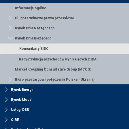
Informacje ogólne
Długoterminowe prawa przesyłowe
Rynek Dnia Następnego
Rynek Dnia Bieżącego
Komunikaty SIDC
Redystrybucja przychodów wynikających z IDA
Market Coupling Consultative Group (MCCG)
Biuro przetargów (połączenia Polska - Ukraina)
Rynek Energii
Rynek Mocy
Usługi DSR
OIRE