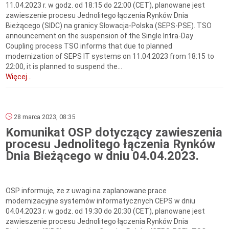
11.04.2023 r. w godz. od 18:15 do 22:00 (CET), planowane jest
zawieszenie procesu Jednolitego łączenia Rynków Dnia
Bieżącego (SIDC) na granicy Słowacja-Polska (SEPS-PSE). TSO
announcement on the suspension of the Single Intra-Day
Coupling process TSO informs that due to planned
modernization of SEPS IT systems on 11.04.2023 from 18:15 to
22:00, it is planned to suspend the...
Więcej...
28 marca 2023, 08:35
Komunikat OSP dotyczący zawieszenia
procesu Jednolitego łączenia Rynków
Dnia Bieżącego w dniu 04.04.2023.
OSP informuje, że z uwagi na zaplanowane prace
modernizacyjne systemów informatycznych CEPS w dniu
04.04.2023 r. w godz. od 19:30 do 20:30 (CET), planowane jest
zawieszenie procesu Jednolitego łączenia Rynków Dnia