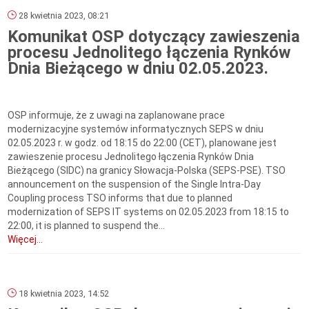
28 kwietnia 2023, 08:21
Komunikat OSP dotyczący zawieszenia
procesu Jednolitego łączenia Rynków
Dnia Bieżącego w dniu 02.05.2023.
OSP informuje, że z uwagi na zaplanowane prace
modernizacyjne systemów informatycznych SEPS w dniu
02.05.2023 r. w godz. od 18:15 do 22:00 (CET), planowane jest
zawieszenie procesu Jednolitego łączenia Rynków Dnia
Bieżącego (SIDC) na granicy Słowacja-Polska (SEPS-PSE). TSO
announcement on the suspension of the Single Intra-Day
Coupling process TSO informs that due to planned
modernization of SEPS IT systems on 02.05.2023 from 18:15 to
22:00, it is planned to suspend the...
Więcej...
18 kwietnia 2023, 14:52