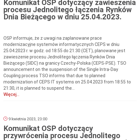
Komunikat OSP dotyczący zawieszenia
procesu Jednolitego łączenia Rynków
Dnia Bieżącego w dniu 25.04.2023.
OSP informuje, że z uwagi na zaplanowane prace
modernizacyjne systemów informatycznych CEPS w dniu
25.04.2023 r. w godz. od 18:55 do 21:30 (CET), planowane jest
zawieszenie procesu Jednolitego łączenia Rynków Dnia
Bieżącego (SIDC) na granicy Czechy-Polska (CEPS-PSE). TSO
announcement on the suspension of the Single Intra-Day
Coupling process TSO informs that due to planned
modernization of CEPS IT systems on 25.04.2023 from 18:55 to
21:30, it is planned to suspend the...
Więcej...
9 kwietnia 2023, 23:00
Komunikat OSP dotyczący
przywrócenia procesu Jednolitego