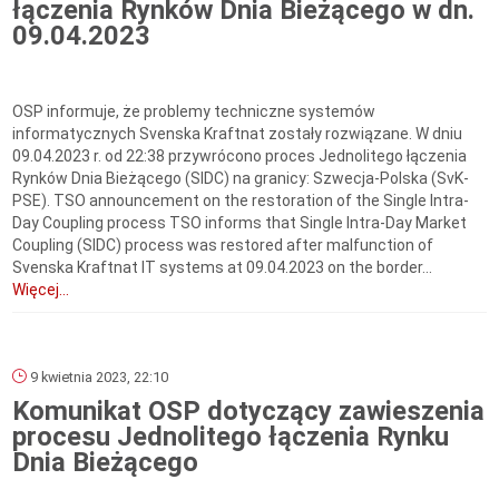
łączenia Rynków Dnia Bieżącego w dn.
09.04.2023
OSP informuje, że problemy techniczne systemów
informatycznych Svenska Kraftnat zostały rozwiązane. W dniu
09.04.2023 r. od 22:38 przywrócono proces Jednolitego łączenia
Rynków Dnia Bieżącego (SIDC) na granicy: Szwecja-Polska (SvK-
PSE). TSO announcement on the restoration of the Single Intra-
Day Coupling process TSO informs that Single Intra-Day Market
Coupling (SIDC) process was restored after malfunction of
Svenska Kraftnat IT systems at 09.04.2023 on the border...
Więcej...
9 kwietnia 2023, 22:10
Komunikat OSP dotyczący zawieszenia
procesu Jednolitego łączenia Rynku
Dnia Bieżącego