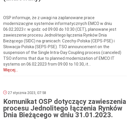
OSP informuje, że z uwagi na zaplanowane prace
modernizacyjne systemów informatycznych EMCO w dniu
06.02.2023 r. w godz. od 09:00 do 10:30 (CET), planowane jest
zawieszenie procesu Jednolitego łączenia Rynków Dnia
Bieżącego (SIDC) na granicach: Czechy-Polska (CEPS-PSE) i
Słowacja-Polska (SEPS-PSE). TSO announcement on the
suspension of the Single Intra-Day Coupling process (canceled)
TSO informs that due to planned modernization of EMCO IT
systems on 06.02.2023 from 09:00 to 10:30, it...
Więcej...
27 stycznia 2023, 07:58
Komunikat OSP dotyczący zawieszenia
procesu Jednolitego łączenia Rynków
Dnia Bieżącego w dniu 31.01.2023.