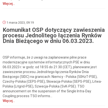
Więcej...
1 marca 2023, 09:19
Komunikat OSP dotyczący zawieszenia
procesu Jednolitego łączenia Rynków
Dnia Bieżącego w dniu 06.03.2023.
OSP informuje, że z uwagi na zaplanowane pilne prace
modernizacyjne systemów informatycznych PSE w dniu
06.03.2023 r. w godz. od 18:55 do 21:30 (CET), planowane jest
zawieszenie procesu Jednolitego łączenia Rynków Dnia
Bieżącego (SIDC) na granicach: Niemcy - Polska (50HzT-PSE),
Czechy-Polska (CEPS-PSE), Słowacja-Polska (SEPS-PSE), Litwa-
Polska (Litgrid-PSE), Szwecja-Polska (SvK-PSE). TSO
announcement on the suspension of the Single Intra-Day
Coupling process TSO informs...
Więcej...