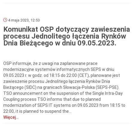
4 maja 2023, 12:53
Komunikat OSP dotyczący zawieszenia
procesu Jednolitego łączenia Rynków
Dnia Bieżącego w dniu 09.05.2023.
OSP informuje, że z uwagi na zaplanowane prace
modernizacyjne systemów informatycznych SEPS w dniu
09.05.2023 r. w godz. od 18:15 do 22:00 (CET), planowane jest
zawieszenie procesu Jednolitego łączenia Rynków Dnia
Bieżącego (SIDC) na granicach Słowacja-Polska (SEPS-PSE).
TSO announcement on the suspension of the Single Intra-Day
Coupling process TSO informs that due to planned
modernization of SEPS IT systems on 09.05.2023 from 18:15 to
22:00, it is planned to suspend the...
Więcej...