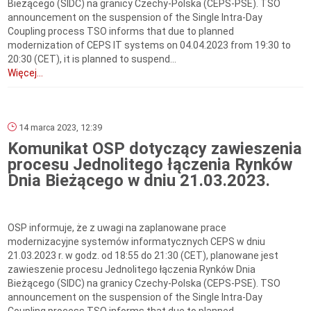
Bieżącego (SIDC) na granicy Czechy-Polska (CEPS-PSE). TSO
announcement on the suspension of the Single Intra-Day
Coupling process TSO informs that due to planned
modernization of CEPS IT systems on 04.04.2023 from 19:30 to
20:30 (CET), it is planned to suspend...
Więcej...
14 marca 2023, 12:39
Komunikat OSP dotyczący zawieszenia
procesu Jednolitego łączenia Rynków
Dnia Bieżącego w dniu 21.03.2023.
OSP informuje, że z uwagi na zaplanowane prace
modernizacyjne systemów informatycznych CEPS w dniu
21.03.2023 r. w godz. od 18:55 do 21:30 (CET), planowane jest
zawieszenie procesu Jednolitego łączenia Rynków Dnia
Bieżącego (SIDC) na granicy Czechy-Polska (CEPS-PSE). TSO
announcement on the suspension of the Single Intra-Day