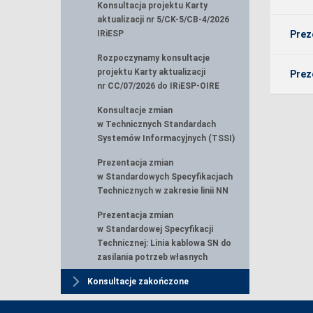
Konsultacja projektu Karty
aktualizacji nr 5/CK-5/CB-4/2026
IRiESP
Prez
Rozpoczynamy konsultacje
projektu Karty aktualizacji
Prez
nr CC/07/2026 do IRiESP-OIRE
Konsultacje zmian
w Technicznych Standardach
Systemów Informacyjnych (TSSI)
Prezentacja zmian
w Standardowych Specyfikacjach
Technicznych w zakresie linii NN
Prezentacja zmian
w Standardowej Specyfikacji
Technicznej: Linia kablowa SN do
zasilania potrzeb własnych
Konsultacje zakończone