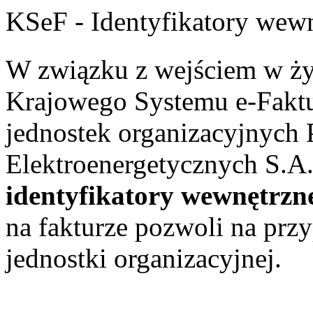
KSeF - Identyfikatory wew
W związku z wejściem w ży
Krajowego Systemu e-Faktu
jednostek organizacyjnych 
Elektroenergetycznych S.A.
identyfikatory wewnętrzn
na fakturze pozwoli na przy
jednostki organizacyjnej.