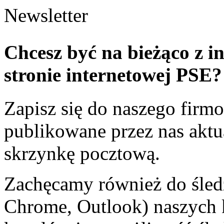
Newsletter
Chcesz być na bieżąco z 
stronie internetowej PSE?
Zapisz się do naszego fir
publikowane przez nas aktu
skrzynkę pocztową.
Zachęcamy również do śledz
Chrome, Outlook) naszych 