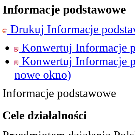
Informacje podstawowe
Drukuj
Informacje podst
Konwertuj Informacje 
Konwertuj Informacje 
nowe okno)
Informacje podstawowe
Cele działalności