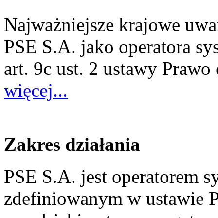
Najważniejsze krajowe uwa
PSE S.A. jako operatora s
art. 9c ust. 2 ustawy Prawo
więcej...
Zakres działania
PSE S.A. jest operatorem 
zdefiniowanym w ustawie P