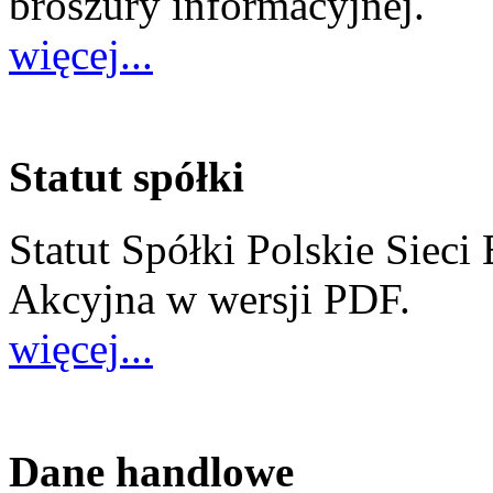
broszury informacyjnej.
więcej...
Statut spółki
Statut Spółki Polskie Sieci
Akcyjna w wersji PDF.
więcej...
Dane handlowe