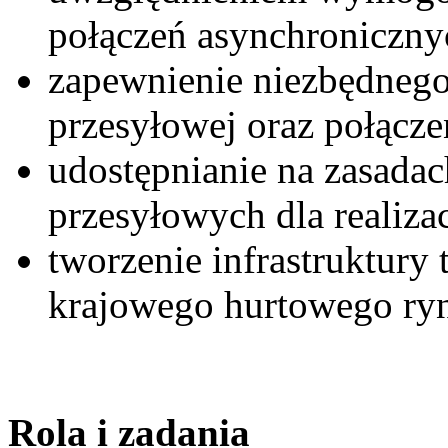
połączeń asynchroniczny
zapewnienie niezbędnego
przesyłowej oraz połącze
udostępnianie na zasada
przesyłowych dla realiza
tworzenie infrastruktury 
krajowego hurtowego rynk
Rola i zadania