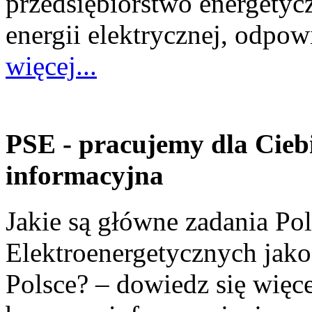
przedsiębiorstwo energetyc
energii elektrycznej, odpow
więcej...
PSE - pracujemy dla Ciebi
informacyjna
Jakie są główne zadania Pol
Elektroenergetycznych jako
Polsce? – dowiedz się więce