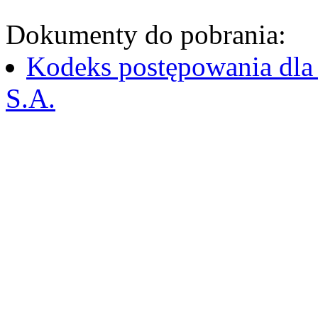
Dokumenty do pobrania:
Kodeks postępowania dla
S.A.