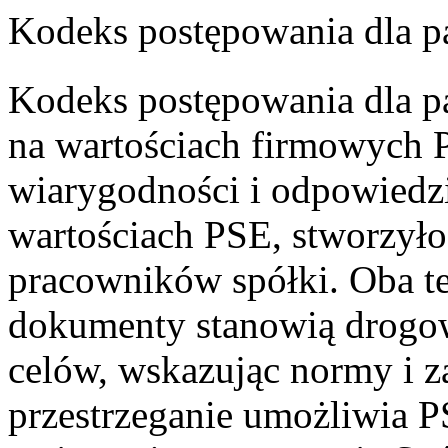
Kodeks postępowania dla p
Kodeks postępowania dla p
na wartościach firmowych 
wiarygodności i odpowiedzi
wartościach PSE, stworzyło
pracowników spółki. Oba t
dokumenty stanowią drogow
celów, wskazując normy i z
przestrzeganie umożliwia 