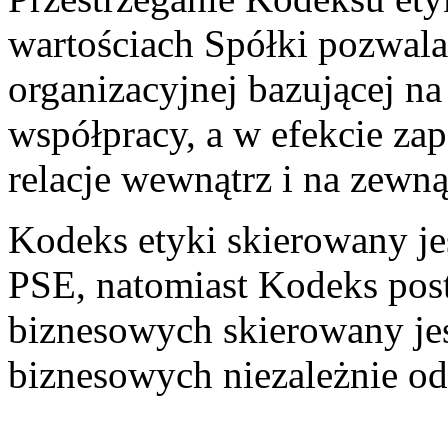
wartościach Spółki pozwala
organizacyjnej bazującej na 
współpracy, a w efekcie zap
relacje wewnątrz i na zewną
Kodeks etyki skierowany j
PSE, natomiast Kodeks pos
biznesowych skierowany jes
biznesowych niezależnie 