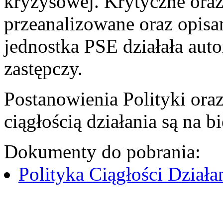
kryzysowej. Krytyczne oraz 
przeanalizowane oraz opisa
jednostka PSE działała aut
zastępczy.
Postanowienia Polityki ora
ciągłością działania są na
Dokumenty do pobrania:
Polityka Ciągłości Dział