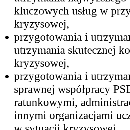
kluczowych usług w przy
kryzysowej,
przygotowania i utrzyma
utrzymania skutecznej ko
kryzysowej,
przygotowania i utrzyma
sprawnej współpracy PSE
ratunkowymi, administra
innymi organizacjami ucz
w sytuacji kryzysowej,