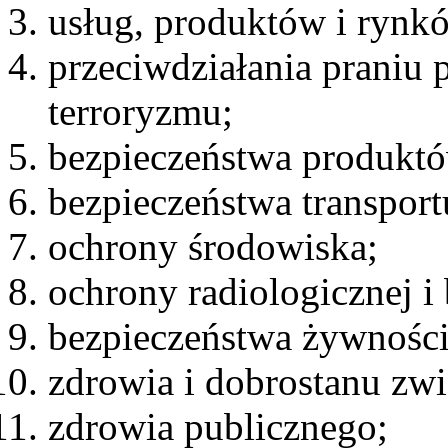
usług, produktów i rynk
przeciwdziałania praniu 
terroryzmu;
bezpieczeństwa produktó
bezpieczeństwa transport
ochrony środowiska;
ochrony radiologicznej i
bezpieczeństwa żywności 
zdrowia i dobrostanu zwi
zdrowia publicznego;