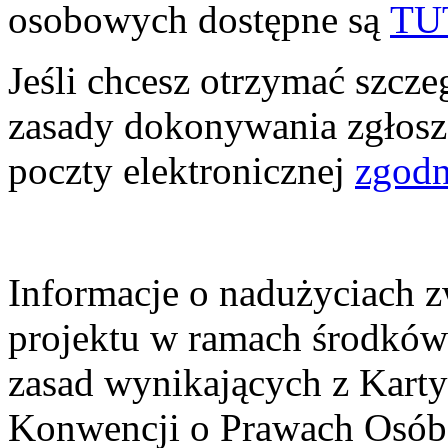
osobowych dostępne są
TU
Jeśli chcesz otrzymać szcz
zasady dokonywania zgłosz
poczty elektronicznej
zgodn
Informacje o nadużyciach 
projektu w ramach środków
zasad wynikających z Kart
Konwencji o Prawach Osób