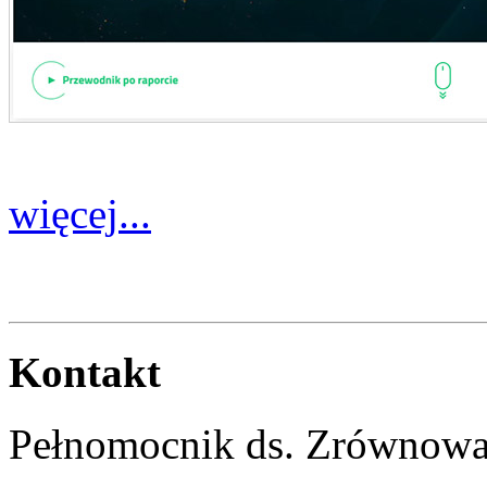
więcej...
Kontakt
Pełnomocnik ds. Zrównow