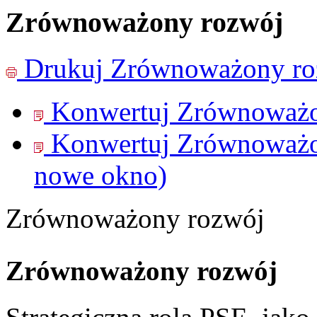
Zrównoważony rozwój
Drukuj
Zrównoważony ro
Konwertuj Zrównoważo
Konwertuj Zrównoważo
nowe okno)
Zrównoważony rozwój
Zrównoważony rozwój