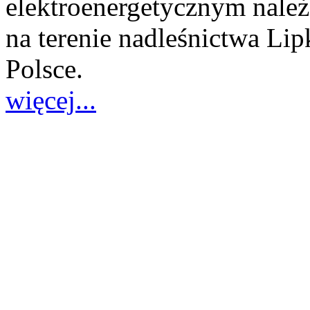
elektroenergetycznym należ
na terenie nadleśnictwa Li
Polsce.
więcej...