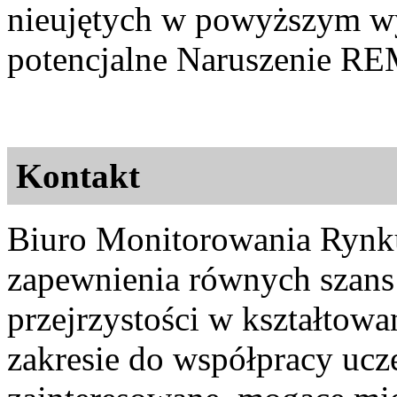
nieujętych w powyższym wy
potencjalne Naruszenie RE
Kontakt
Biuro Monitorowania Rynku
zapewnienia równych szans
przejrzystości w kształtow
zakresie do współpracy ucz