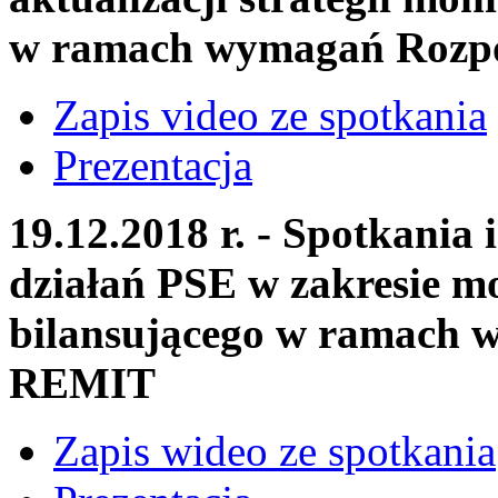
w ramach wymagań Rozp
Zapis video ze spotkania
Prezentacja
19.12.2018 r. - Spotkania
działań PSE w zakresie m
bilansującego w ramach 
REMIT
Zapis wideo ze spotkania