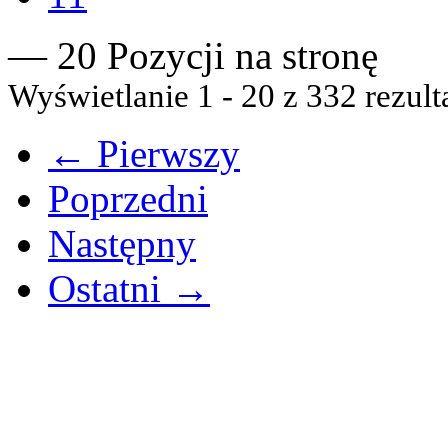
— 20 Pozycji na stronę
Wyświetlanie 1 - 20 z 332 rezult
← Pierwszy
Poprzedni
Następny
Ostatni →