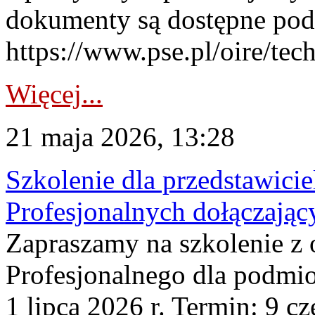
dokumenty są dostępne pod
https://www.pse.pl/oire/te
Więcej...
21 maja 2026, 13:28
Szkolenie dla przedstawic
Profesjonalnych dołączając
Zapraszamy na szkolenie z 
Profesjonalnego dla podmi
1 lipca 2026 r. Termin: 9 c