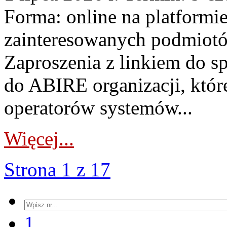
Forma: online na platformi
zainteresowanych podmiotó
Zaproszenia z linkiem do s
do ABIRE organizacji, któr
operatorów systemów...
Więcej...
Strona 1 z 17
1