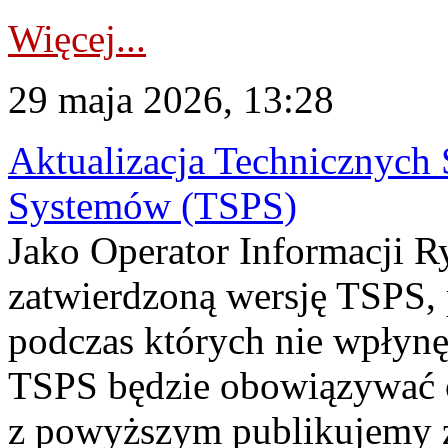
Więcej...
29 maja 2026, 13:28
Aktualizacja Technicznych
Systemów (TSPS)
Jako Operator Informacji R
zatwierdzoną wersję TSPS,
podczas których nie wpłynę
TSPS będzie obowiązywać o
z powyższym publikujemy 