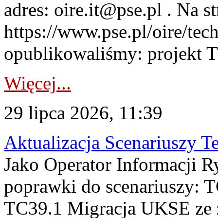
adres: oire.it@pse.pl . Na st
https://www.pse.pl/oire/te
opublikowaliśmy: projekt T
Więcej...
29 lipca 2026, 11:39
Aktualizacja Scenariuszy T
Jako Operator Informacji R
poprawki do scenariuszy: 
TC39.1 Migracja UKSE ze