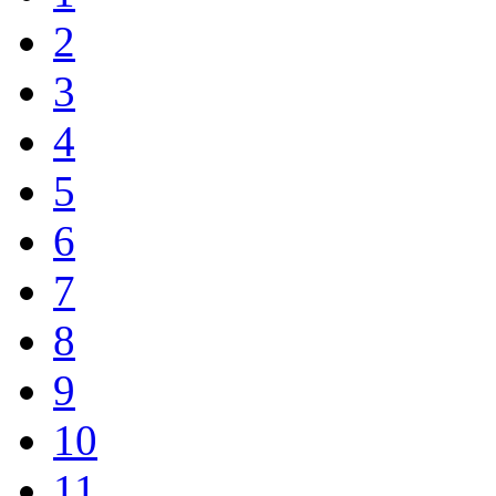
2
3
4
5
6
7
8
9
10
11