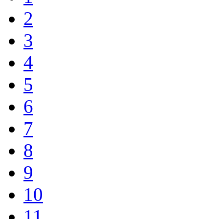
2
3
4
5
6
7
8
9
10
11