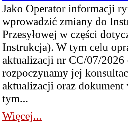
Jako Operator informacji r
wprowadzić zmiany do Instr
Przesyłowej w części dotyc
Instrukcja). W tym celu op
aktualizacji nr CC/07/2026 (
rozpoczynamy jej konsultac
aktualizacji oraz dokument
tym...
Więcej...