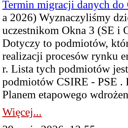
Termin migracji danych do
a 2026) Wyznaczyliśmy dzie
uczestnikom Okna 3 (SE i 
Dotyczy to podmiotów, któr
realizacji procesów rynku 
r. Lista tych podmiotów jest
podmiotów CSIRE - PSE . 
Planem etapowego wdrożen
Więcej...