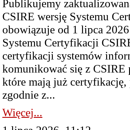
Publikujemy zaktualizowan
CSIRE wersję Systemu Cert
obowiązuje od 1 lipca 2026
Systemu Certyfikacji CSIRE
certyfikacji systemów info
komunikować się z CSIRE 
które mają już certyfikację
zgodnie z...
Więcej...