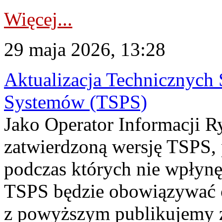
Więcej...
29 maja 2026, 13:28
Aktualizacja Technicznych
Systemów (TSPS)
Jako Operator Informacji R
zatwierdzoną wersję TSPS,
podczas których nie wpłynę
TSPS będzie obowiązywać o
z powyższym publikujemy 