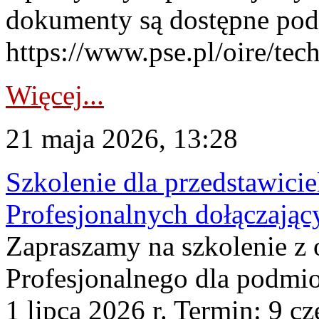
dokumenty są dostępne pod
https://www.pse.pl/oire/te
Więcej...
21 maja 2026, 13:28
Szkolenie dla przedstawic
Profesjonalnych dołączając
Zapraszamy na szkolenie z 
Profesjonalnego dla podmi
1 lipca 2026 r. Termin: 9 c