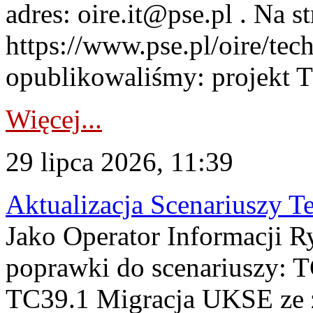
adres: oire.it@pse.pl . Na st
https://www.pse.pl/oire/te
opublikowaliśmy: projekt T
Więcej...
29 lipca 2026, 11:39
Aktualizacja Scenariuszy T
Jako Operator Informacji R
poprawki do scenariuszy: 
TC39.1 Migracja UKSE ze