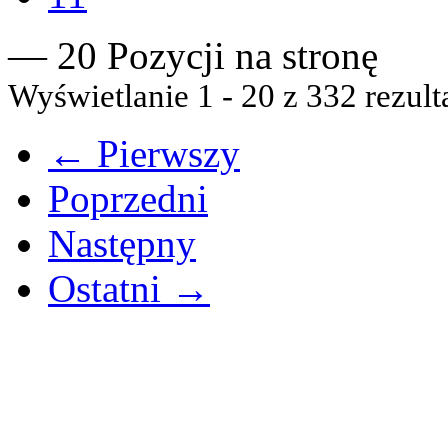
— 20 Pozycji na stronę
Wyświetlanie 1 - 20 z 332 rezult
← Pierwszy
Poprzedni
Następny
Ostatni →