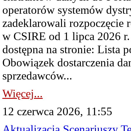
operatorów systemów dystr
zadeklarowali rozpoczęcie r
w CSIRE od 1 lipca 2026 r.
dostępna na stronie: Lista
Obowiązek dostarczenia da
sprzedawców...
Więcej...
12 czerwca 2026, 11:55
Aktualizacja Scenariuszy Te