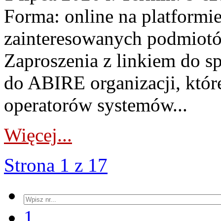
Forma: online na platformi
zainteresowanych podmiotó
Zaproszenia z linkiem do s
do ABIRE organizacji, któr
operatorów systemów...
Więcej...
Strona 1 z 17
1