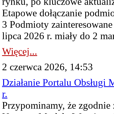
rynku, po kluczowe aktualiz
Etapowe dołączanie podmio
3 Podmioty zainteresowane
lipca 2026 r. miały do 2 mar
Więcej...
2 czerwca 2026, 14:53
Działanie Portalu Obsługi 
r.
Przypominamy, że zgodnie