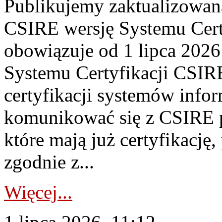
Publikujemy zaktualizowan
CSIRE wersję Systemu Cert
obowiązuje od 1 lipca 2026
Systemu Certyfikacji CSIRE
certyfikacji systemów info
komunikować się z CSIRE 
które mają już certyfikację
zgodnie z...
Więcej...