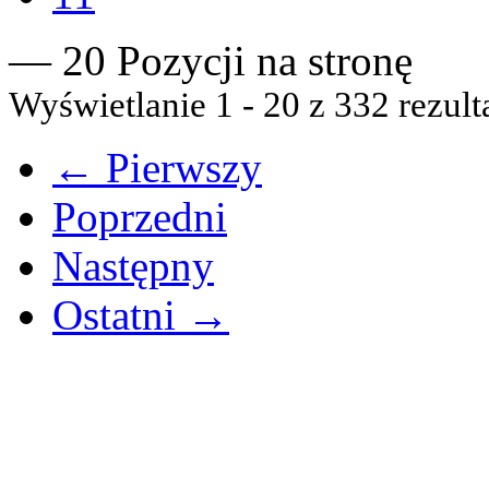
— 20 Pozycji na stronę
Wyświetlanie 1 - 20 z 332 rezult
← Pierwszy
Poprzedni
Następny
Ostatni →