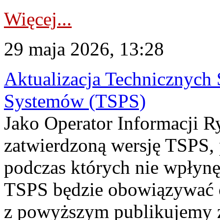
Więcej...
29 maja 2026, 13:28
Aktualizacja Technicznych
Systemów (TSPS)
Jako Operator Informacji R
zatwierdzoną wersję TSPS,
podczas których nie wpłynę
TSPS będzie obowiązywać o
z powyższym publikujemy 