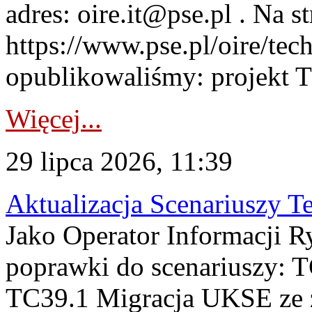
adres: oire.it@pse.pl . Na st
https://www.pse.pl/oire/te
opublikowaliśmy: projekt T
Więcej...
29 lipca 2026, 11:39
Aktualizacja Scenariuszy T
Jako Operator Informacji R
poprawki do scenariuszy: 
TC39.1 Migracja UKSE ze