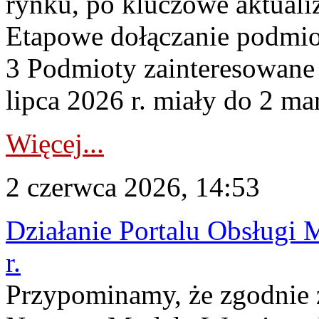
rynku, po kluczowe aktualiz
Etapowe dołączanie podmio
3 Podmioty zainteresowane
lipca 2026 r. miały do 2 mar
Więcej...
2 czerwca 2026, 14:53
Działanie Portalu Obsługi 
r.
Przypominamy, że zgodnie