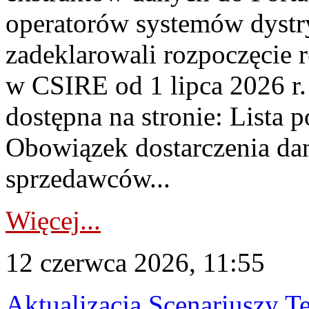
operatorów systemów dystr
zadeklarowali rozpoczęcie r
w CSIRE od 1 lipca 2026 r.
dostępna na stronie: Lista
Obowiązek dostarczenia da
sprzedawców...
Więcej...
12 czerwca 2026, 11:55
Aktualizacja Scenariuszy Te