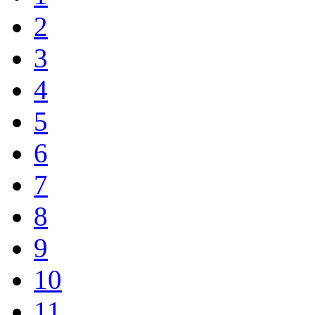
2
3
4
5
6
7
8
9
10
11