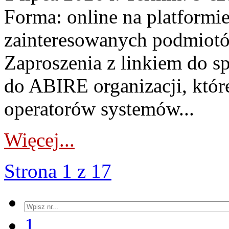
Forma: online na platformi
zainteresowanych podmiotó
Zaproszenia z linkiem do s
do ABIRE organizacji, któr
operatorów systemów...
Więcej...
Strona 1 z 17
1