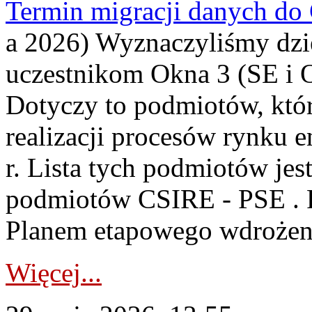
Termin migracji danych do
a 2026) Wyznaczyliśmy dzie
uczestnikom Okna 3 (SE i 
Dotyczy to podmiotów, któr
realizacji procesów rynku 
r. Lista tych podmiotów jest
podmiotów CSIRE - PSE . 
Planem etapowego wdrożen
Więcej...