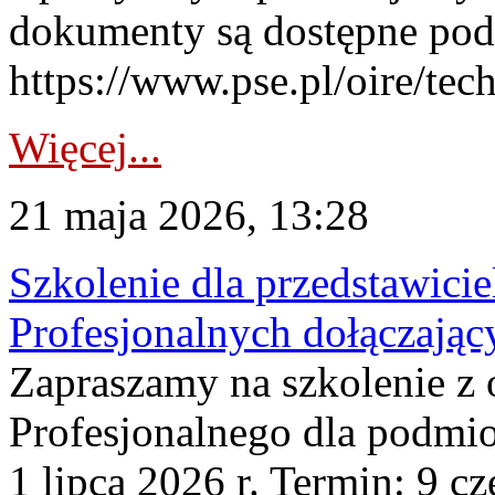
dokumenty są dostępne pod
https://www.pse.pl/oire/te
Więcej...
21 maja 2026, 13:28
Szkolenie dla przedstawic
Profesjonalnych dołączając
Zapraszamy na szkolenie z 
Profesjonalnego dla podmi
1 lipca 2026 r. Termin: 9 c