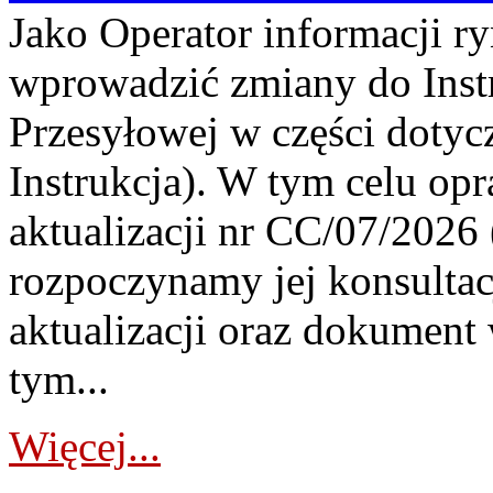
Jako Operator informacji r
wprowadzić zmiany do Instr
Przesyłowej w części dotyc
Instrukcja). W tym celu op
aktualizacji nr CC/07/2026 (
rozpoczynamy jej konsultac
aktualizacji oraz dokument
tym...
Więcej...