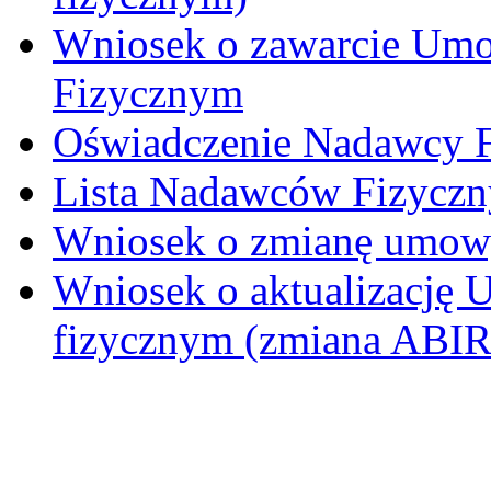
Wniosek o zawarcie Um
Fizycznym
Oświadczenie Nadawcy 
Lista Nadawców Fizyczn
Wniosek o zmianę umowy
Wniosek o aktualizację
fizycznym (zmiana ABIRE