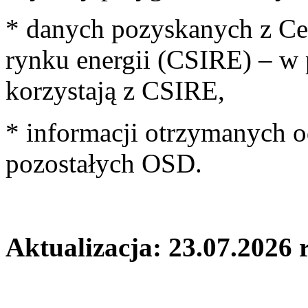
* danych pozyskanych z Ce
rynku energii (CSIRE) – w
korzystają z CSIRE,
* informacji otrzymanych 
pozostałych OSD.
Aktualizacja: 23.07.2026 r