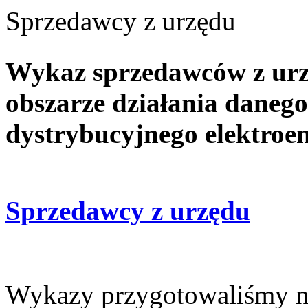
Sprzedawcy z urzędu
Wykaz sprzedawców z urz
obszarze działania daneg
dystrybucyjnego elektroe
Sprzedawcy z urzędu
Wykazy przygotowaliśmy n