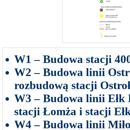
W1 – Budowa stacji 40
W2 – Budowa linii Ost
rozbudową stacji Ostroł
W3 – Budowa linii Ełk
stacji Łomża i stacji Ełk
W4 – Budowa linii Miło