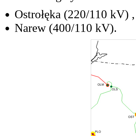
Ostrołęka (220/110 kV) ,
Narew (400/110 kV).