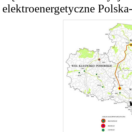
elektroenergetyczne Polska