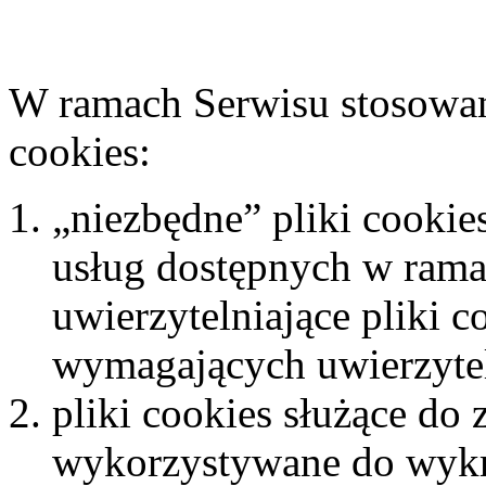
W ramach Serwisu stosowan
cookies:
„niezbędne” pliki cookie
usług dostępnych w rama
uwierzytelniające pliki 
wymagających uwierzytel
pliki cookies służące do
wykorzystywane do wykr