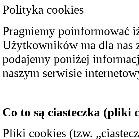
Polityka cookies
Pragniemy poinformować iż
Użytkowników ma dla nas z
podajemy poniżej informac
naszym serwisie internetowy
Co to są ciasteczka (pliki 
Pliki cookies (tzw. „ciaste