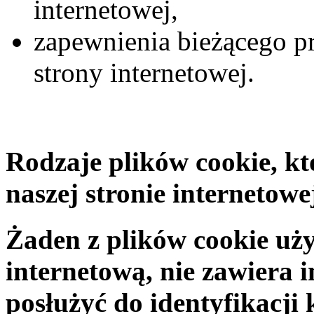
internetowej,
zapewnienia bieżącego 
strony internetowej.
Rodzaje plików cookie, k
naszej stronie internetowe
Żaden z plików cookie uż
internetową, nie zawiera i
posłużyć do identyfikacj