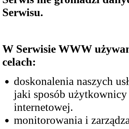
Serwisu.
W Serwisie WWW używamy
celach:
doskonalenia naszych usł
jaki sposób użytkownicy 
internetowej.
monitorowania i zarządza