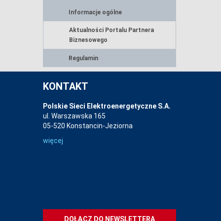
Informacje ogólne
Aktualności Portalu Partnera
Biznesowego
Regulamin
KONTAKT
Polskie Sieci Elektroenergetyczne S.A.
ul. Warszawska 165
05-520 Konstancin-Jeziorna
więcej
DOŁĄCZ DO NEWSLETTERA