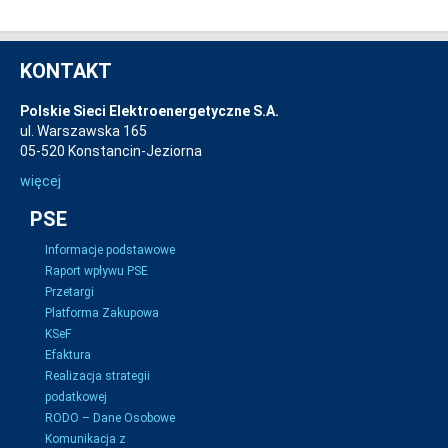
KONTAKT
Polskie Sieci Elektroenergetyczne S.A.
ul. Warszawska 165
05-520 Konstancin-Jeziorna
więcej
PSE
Informacje podstawowe
Raport wpływu PSE
Przetargi
Platforma Zakupowa
KSeF
Efaktura
Realizacja strategii
podatkowej
RODO – Dane Osobowe
Komunikacja z