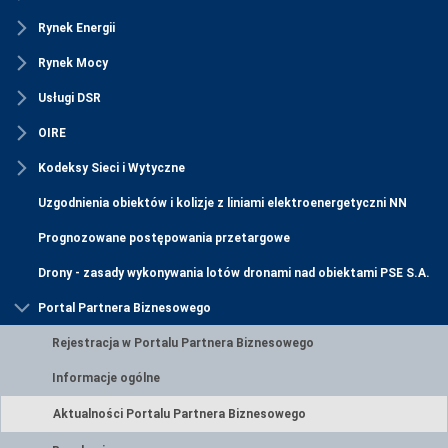
Rynek Energii
Rynek Mocy
Usługi DSR
OIRE
Kodeksy Sieci i Wytyczne
Uzgodnienia obiektów i kolizje z liniami elektroenergetyczni NN
Prognozowane postępowania przetargowe
Drony - zasady wykonywania lotów dronami nad obiektami PSE S.A.
Portal Partnera Biznesowego
Rejestracja w Portalu Partnera Biznesowego
Informacje ogólne
Aktualności Portalu Partnera Biznesowego