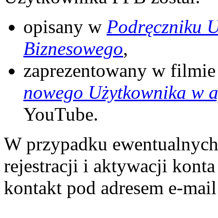
opisany w
Podręczniku U
Biznesowego
,
zaprezentowany w filmie
nowego Użytkownika w a
YouTube.
W przypadku ewentualnych 
rejestracji i aktywacji ko
kontakt pod adresem e-mai
.