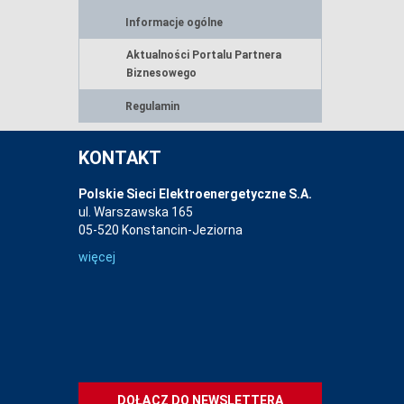
Informacje ogólne
Aktualności Portalu Partnera
Biznesowego
Regulamin
KONTAKT
Polskie Sieci Elektroenergetyczne S.A.
ul. Warszawska 165
05-520 Konstancin-Jeziorna
więcej
DOŁĄCZ DO NEWSLETTERA