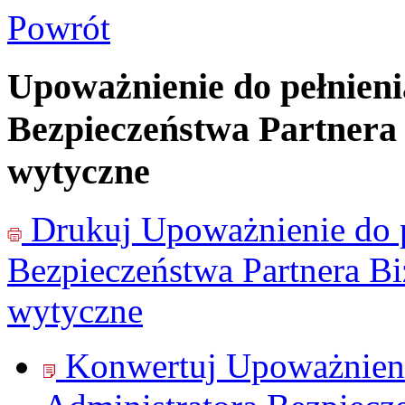
Powrót
Upoważnienie do pełnieni
Bezpieczeństwa Partnera
wytyczne
Drukuj
Upoważnienie do p
Bezpieczeństwa Partnera B
wytyczne
Konwertuj Upoważnienie