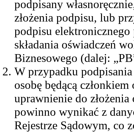
podpisany własnoręcznie
złożenia podpisu, lub pr
podpisu elektronicznego
składania oświadczeń wol
Biznesowego (dalej: „PB
W przypadku podpisania
osobę będącą członkiem 
uprawnienie do złożenia
powinno wynikać z dan
Rejestrze Sądowym, co z