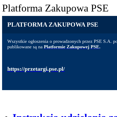
Platforma Zakupowa PSE
PLATFORMA ZAKUPOWA PSE
Wszystkie ogłoszenia o prowadzonych przez PSE S.A. po
publikowane są na
Platformie Zakupowej PSE
.
https://przetargi.pse.pl/