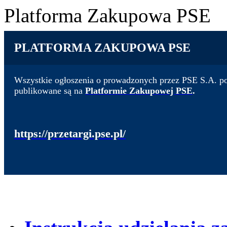
Platforma Zakupowa PSE
PLATFORMA ZAKUPOWA PSE
Wszystkie ogłoszenia o prowadzonych przez PSE S.A. po
publikowane są na
Platformie Zakupowej PSE
.
https://przetargi.pse.pl/