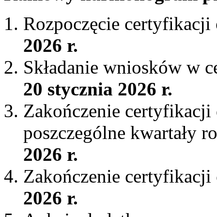
Rozpoczęcie certyfikacji
2026 r.
Składanie wniosków w ce
20 stycznia 2026 r.
Zakończenie certyfikacji
poszczególne kwartały r
2026 r.
Zakończenie certyfikacji
2026 r.