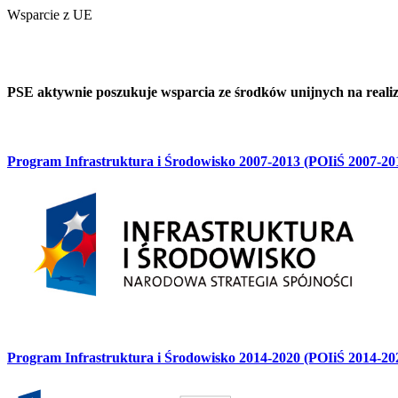
Wsparcie z UE
PSE aktywnie poszukuje wsparcia ze środków unijnych na reali
Program Infrastruktura i Środowisko 2007-2013 (POIiŚ 2007-20
Program Infrastruktura i Środowisko 2014-2020 (POIiŚ 2014-20