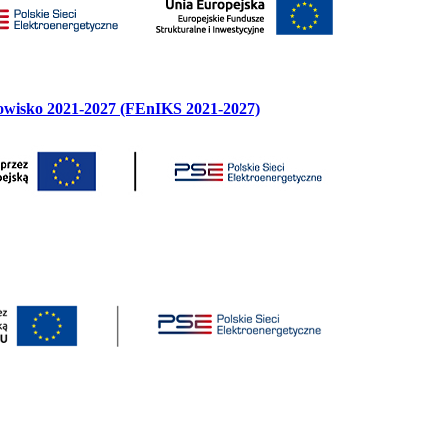
dowisko 2021-2027 (FEnIKS 2021-2027)