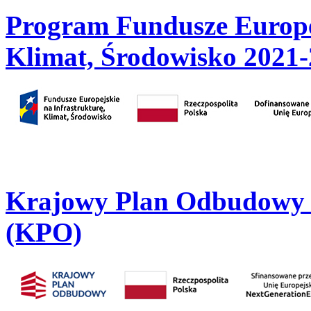
Program Fundusze Europej
Klimat, Środowisko 2021
Krajowy Plan Odbudowy i
(KPO)