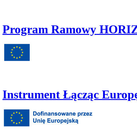
Program Ramowy HORIZ
Instrument Łącząc Europę