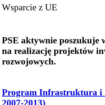
Wsparcie z UE
PSE aktywnie poszukuje w
na realizację projektów 
rozwojowych.
Program Infrastruktura i
2007-2013)