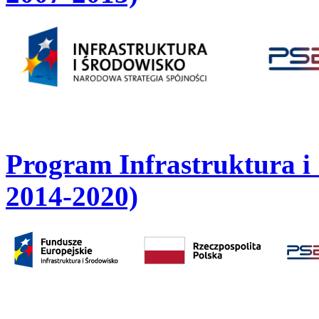
Program Infrastruktura i
2014-2020)