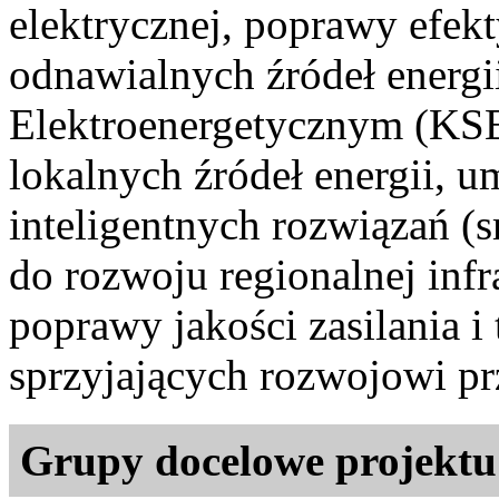
elektrycznej, poprawy efekt
odnawialnych źródeł ener
Elektroenergetycznym (KSE
lokalnych źródeł energii, u
inteligentnych rozwiązań (s
do rozwoju regionalnej infr
poprawy jakości zasilania 
sprzyjających rozwojowi pr
Grupy docelowe projektu