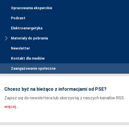
Opracowania eksperckie
Podcast
Elektroenergetyka
Materiały do pobrania
Newsletter
Kontakt dla mediów
Zaangażowanie społeczne
Chcesz być na bieżąco z informacjami od PSE?
Zapisz się do newslettera lub skorzystaj z naszych kanałów RSS.
więcej...