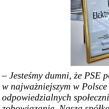
– Jesteśmy dumni, że PSE p
w najważniejszym w Polsce 
odpowiedzialnych społecznie
zobowiązanie. Nasza spółka