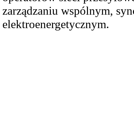
zarządzaniu wspólnym, sy
elektroenergetycznym.