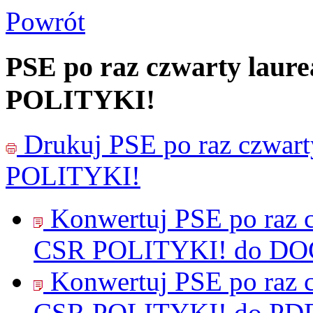
Powrót
PSE po raz czwarty laur
POLITYKI!
Drukuj
PSE po raz czwart
POLITYKI!
Konwertuj PSE po raz c
CSR POLITYKI! do
DO
Konwertuj PSE po raz c
CSR POLITYKI! do
PD