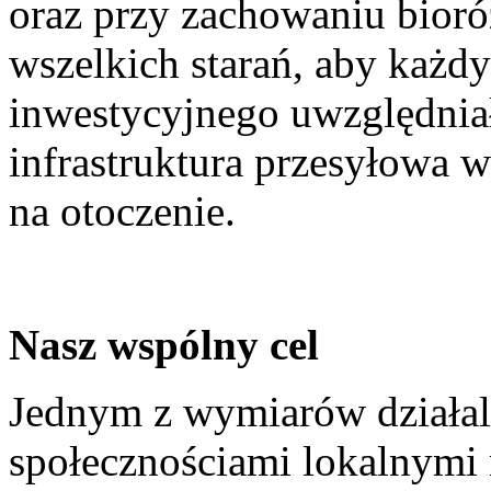
oraz przy zachowaniu bioró
wszelkich starań, aby każd
inwestycyjnego uwzględnia
infrastruktura przesyłowa
na otoczenie.
Nasz wspólny cel
Jednym z wymiarów działal
społecznościami lokalnymi n