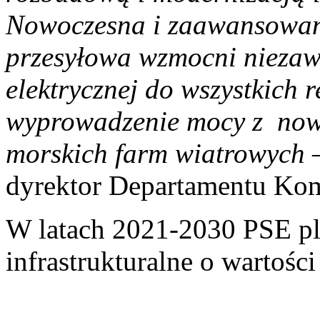
Nowoczesna i zaawansowana
przesyłowa wzmocni niezaw
elektrycznej do wszystkich 
wyprowadzenie mocy z nowy
morskich farm wiatrowych
dyrektor Departamentu Kom
W latach 2021-2030 PSE pl
infrastrukturalne o wartości