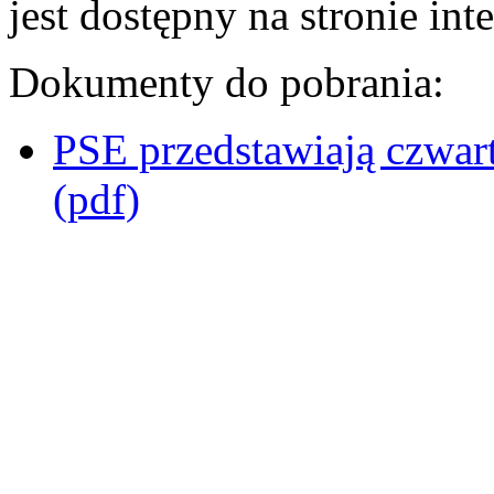
jest dostępny na stronie in
Dokumenty do pobrania:
PSE przedstawiają czwa
(pdf)