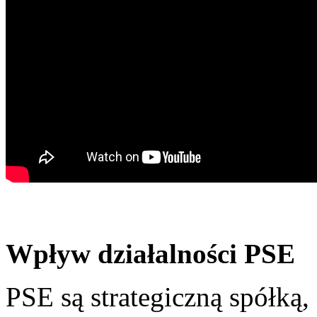
Wpływ działalności PSE
PSE są strategiczną spółką,