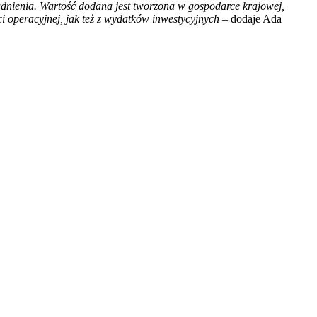
dnienia. Wartość dodana jest tworzona w gospodarce krajowej,
i operacyjnej, jak też z wydatków inwestycyjnych
– dodaje Ada