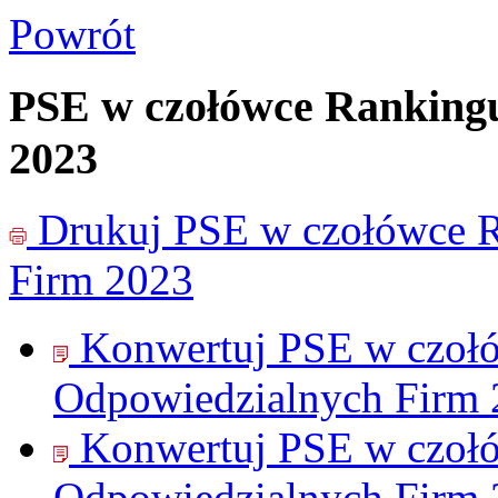
Powrót
PSE w czołówce Ranking
2023
Drukuj
PSE w czołówce 
Firm 2023
Konwertuj PSE w czoł
Odpowiedzialnych Firm 
Konwertuj PSE w czoł
Odpowiedzialnych Firm 