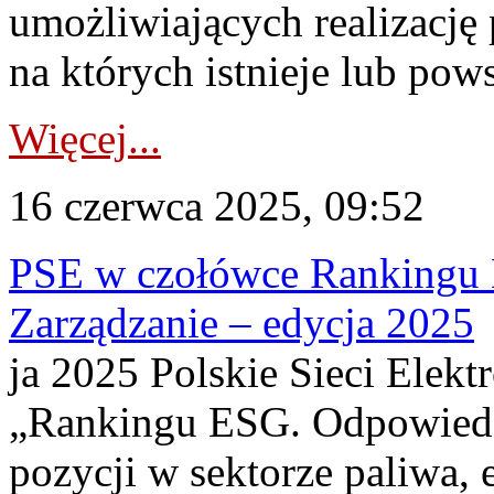
umożliwiających realizacj
na których istnieje lub pows
Więcej...
16 czerwca 2025, 09:52
PSE w czołówce Rankingu 
Zarządzanie – edycja 2025
ja 2025 Polskie Sieci Elekt
„Rankingu ESG. Odpowiedzi
pozycji w sektorze paliwa, 