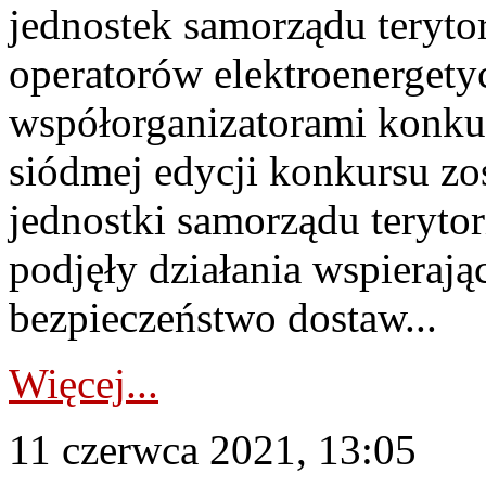
jednostek samorządu terytor
operatorów elektroenergety
współorganizatorami konkur
siódmej edycji konkursu zo
jednostki samorządu teryto
podjęły działania wspierają
bezpieczeństwo dostaw...
Więcej...
11 czerwca 2021, 13:05