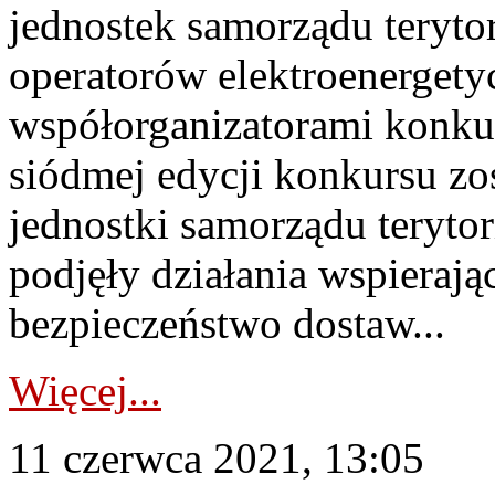
jednostek samorządu terytor
operatorów elektroenergety
współorganizatorami konkur
siódmej edycji konkursu zo
jednostki samorządu teryto
podjęły działania wspierają
bezpieczeństwo dostaw...
Więcej...
11 czerwca 2021, 13:05