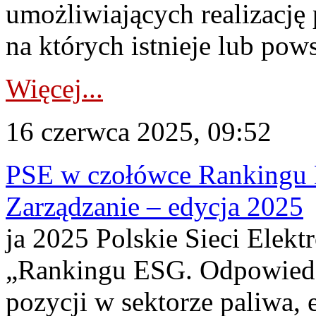
umożliwiających realizacj
na których istnieje lub pows
Więcej...
16 czerwca 2025, 09:52
PSE w czołówce Rankingu 
Zarządzanie – edycja 2025
ja 2025 Polskie Sieci Elekt
„Rankingu ESG. Odpowiedzi
pozycji w sektorze paliwa, 