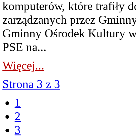
komputerów, które trafiły 
zarządzanych przez Gminny
Gminny Ośrodek Kultury w 
PSE na...
Więcej...
Strona 3 z 3
1
2
3