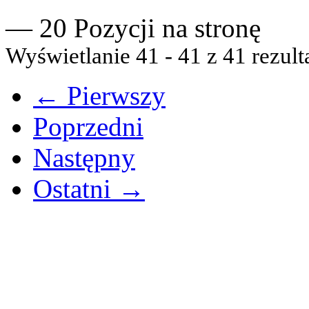
— 20 Pozycji na stronę
Wyświetlanie 41 - 41 z 41 rezult
← Pierwszy
Poprzedni
Następny
Ostatni →