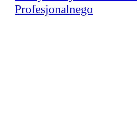
Profesjonalnego