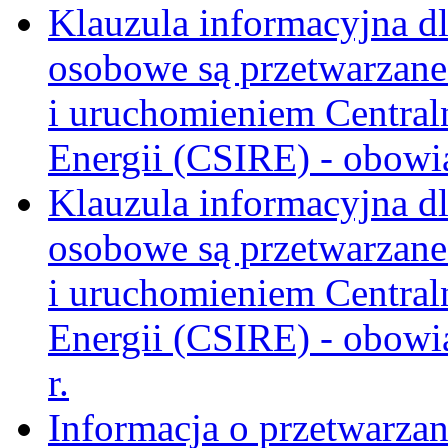
Klauzula informacyjna dl
osobowe są przetwarzane
i uruchomieniem Central
Energii (CSIRE) - obowią
Klauzula informacyjna dl
osobowe są przetwarzane
i uruchomieniem Central
Energii (CSIRE) - obowi
r.
Informacja o przetwarz