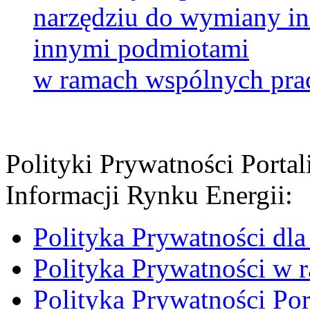
narzędziu do wymiany in
innymi podmiotami
w ramach wspólnych pr
Polityki Prywatności Porta
Informacji Rynku Energii:
Polityka Prywatności dla
Polityka Prywatności w 
Polityka Prywatności Po