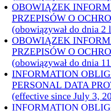
OBOWIĄZEK INFORM
PRZEPISÓW O OCHR
(obowiązywał do dnia 2 l
OBOWIĄZEK INFORM
PRZEPISÓW O OCHR
(obowiązywał do dnia 11 
INFORMATION OBLI
PERSONAL DATA PRO
(effective since July 3, 2
INFORMATION OBLI