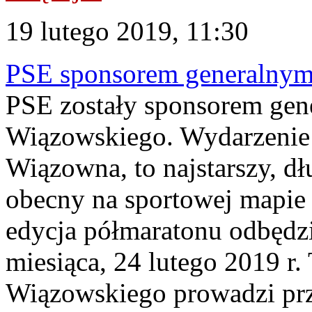
19 lutego 2019, 11:30
PSE sponsorem generalnym
PSE zostały sponsorem gen
Wiązowskiego. Wydarzenie
Wiązowna, to najstarszy, d
obecny na sportowej mapie 
edycja półmaratonu odbędzie
miesiąca, 24 lutego 2019 r.
Wiązowskiego prowadzi prz