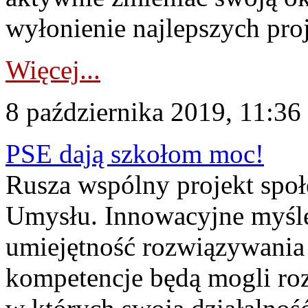
wyłonienie najlepszych proj
Więcej...
8 października 2019, 11:36
PSE dają szkołom moc!
Rusza wspólny projekt społ
Umysłu. Innowacyjne myśle
umiejętność rozwiązywania 
kompetencje będą mogli ro