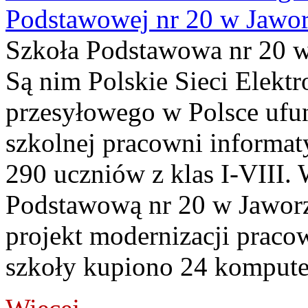
Podstawowej nr 20 w Jawor
Szkoła Podstawowa nr 20 w
Są nim Polskie Sieci Elekt
przesyłowego w Polsce uf
szkolnej pracowni informat
290 uczniów z klas I-VIII.
Podstawową nr 20 w Jaworz
projekt modernizacji prac
szkoły kupiono 24 kompute