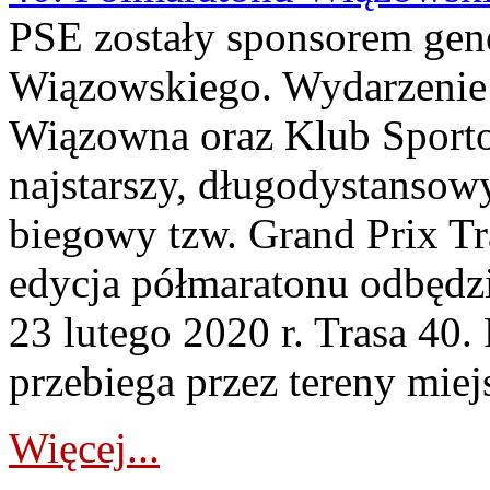
PSE zostały sponsorem gen
Wiązowskiego. Wydarzenie
Wiązowna oraz Klub Sport
najstarszy, długodystansowy
biegowy tzw. Grand Prix Tr
edycja półmaratonu odbędzie
23 lutego 2020 r. Trasa 40
przebiega przez tereny miej
Więcej...