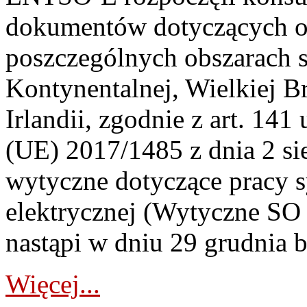
dokumentów dotyczących o
poszczególnych obszarach 
Kontynentalnej, Wielkiej Br
Irlandii, zgodnie z art. 141
(UE) 2017/1485 z dnia 2 si
wytyczne dotyczące pracy 
elektrycznej (Wytyczne SO 
nastąpi w dniu 29 grudnia br
Więcej...