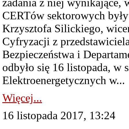
zadania z niej wynikające,
CERTów sektorowych były 
Krzysztofa Silickiego, wice
Cyfryzacji z przedstawicie
Bezpieczeństwa i Departame
odbyło się 16 listopada, w s
Elektroenergetycznych w...
Więcej...
16 listopada 2017, 13:24