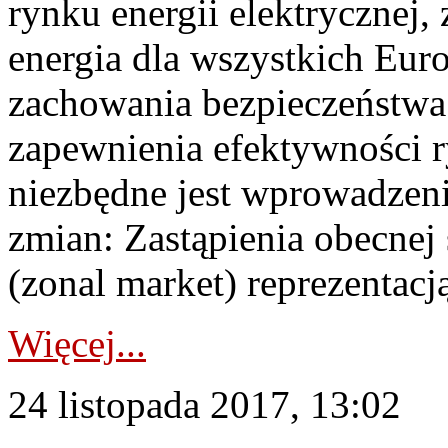
rynku energii elektrycznej,
energia dla wszystkich Eu
zachowania bezpieczeństwa 
zapewnienia efektywności r
niezbędne jest wprowadzeni
zmian: Zastąpienia obecnej 
(zonal market) reprezentacj
Więcej...
24 listopada 2017, 13:02