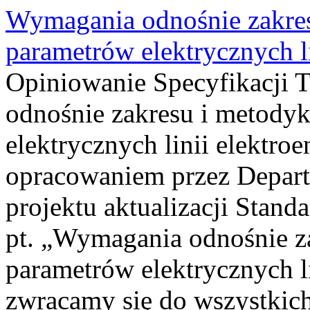
Wymagania odnośnie zakre
parametrów elektrycznych l
Opiniowanie Specyfikacji T
odnośnie zakresu i metody
elektrycznych linii elektr
opracowaniem przez Depar
projektu aktualizacji Stand
pt. „Wymagania odnośnie z
parametrów elektrycznych l
zwracamy się do wszystkich