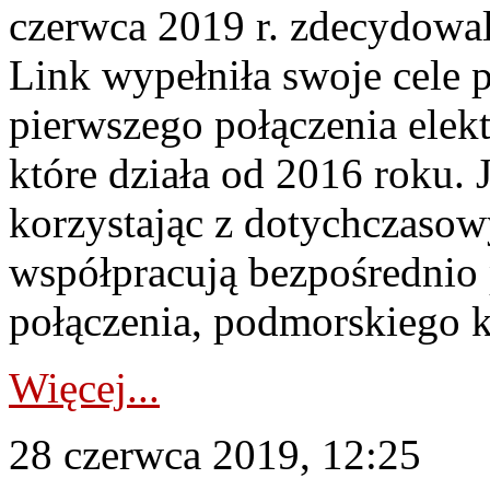
czerwca 2019 r. zdecydowali
Link wypełniła swoje cele p
pierwszego połączenia elek
które działa od 2016 roku. 
korzystając z dotychczaso
współpracują bezpośrednio
połączenia, podmorskiego k
Więcej...
28 czerwca 2019, 12:25