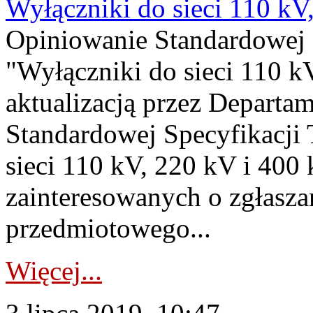
Wyłączniki do sieci 110 kV
Opiniowanie Standardowej S
"Wyłączniki do sieci 110 k
aktualizacją przez Depart
Standardowej Specyfikacji 
sieci 110 kV, 220 kV i 400
zainteresowanych o zgłasz
przedmiotowego...
Więcej...