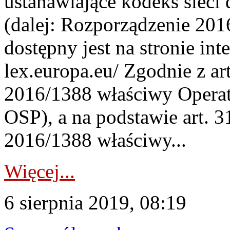
ustanawiające kodeks sieci
(dalej: Rozporządzenie 201
dostępny jest na stronie inte
lex.europa.eu/ Zgodnie z ar
2016/1388 właściwy Operat
OSP), a na podstawie art. 3
2016/1388 właściwy...
Więcej...
6 sierpnia 2019, 08:19