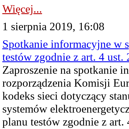
Więcej...
1 sierpnia 2019, 16:08
Spotkanie informacyjne w 
testów zgodnie z art. 4 ust.
Zaproszenie na spotkanie i
rozporządzenia Komisji Eur
kodeks sieci dotyczący sta
systemów elektroenergetyc
planu testów zgodnie z art.