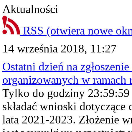
Aktualności
RSS
(otwiera nowe ok
14 września 2018, 11:27
Ostatni dzień na zgłoszenie
organizowanych w ramach 
Tylko do godziny 23:59:59
składać wnioski dotyczące c
lata 2021-2023. Złożenie wn