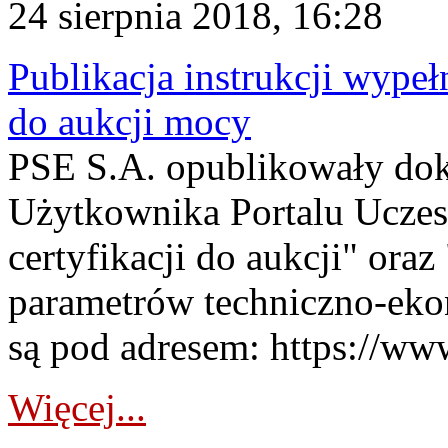
24 sierpnia 2018, 16:28
Publikacja instrukcji wypeł
do aukcji mocy
PSE S.A. opublikowały dok
Użytkownika Portalu Uczes
certyfikacji do aukcji" ora
parametrów techniczno-eko
są pod adresem: https://www
Więcej...