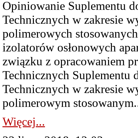
Opiniowanie Suplementu do
Technicznych w zakresie 
polimerowych stosowanych
izolatorów osłonowych apa
związku z opracowaniem p
Technicznych Suplementu d
Technicznych w zakresie w
polimerowym stosowanym..
Więcej...