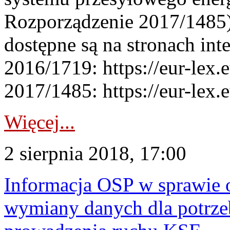
Rozporządzenie 2017/1485)
dostępne są na stronach in
2016/1719: https://eur-lex
2017/1485: https://eur-lex.e
Więcej...
2 sierpnia 2018, 17:00
Informacja OSP w sprawie 
wymiany danych dla potrze