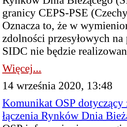
granicy CEPS-PSE (Czechy-
Oznacza to, że w wymienion
zdolności przesyłowych na
SIDC nie będzie realizowany
Więcej...
14 września 2020, 13:48
Komunikat OSP dotyczący z
łączenia Rynków Dnia Bież