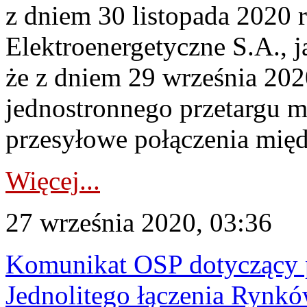
z dniem 30 listopada 2020 r.
Elektroenergetyczne S.A., 
że z dniem 29 września 202
jednostronnego przetargu m
przesyłowe połączenia mię
Więcej...
27 września 2020, 03:36
Komunikat OSP dotyczący 
Jednolitego łączenia Rynk