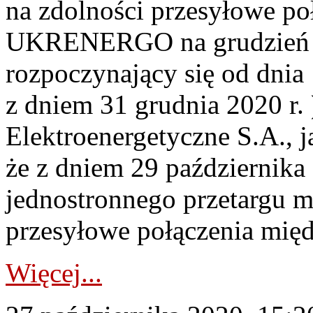
na zdolności przesyłowe p
UKRENERGO na grudzień 20
rozpoczynający się od dnia 
z dniem 31 grudnia 2020 r. 
Elektroenergetyczne S.A., 
że z dniem 29 października
jednostronnego przetargu m
przesyłowe połączenia mię
Więcej...