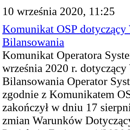
10 września 2020, 11:25
Komunikat OSP dotyczący
Bilansowania
Komunikat Operatora Syste
września 2020 r. dotycząc
Bilansowania Operator Sys
zgodnie z Komunikatem OSP 
zakończył w dniu 17 sierpni
zmian Warunków Dotyczący