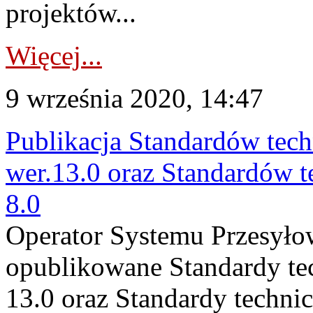
projektów...
Więcej...
9 września 2020, 14:47
Publikacja Standardów te
wer.13.0 oraz Standardów 
8.0
Operator Systemu Przesyłow
opublikowane Standardy te
13.0 oraz Standardy techni