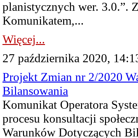
planistycznych wer. 3.0.”.
Komunikatem,...
Więcej...
27 października 2020, 14:1
Projekt Zmian nr 2/2020 
Bilansowania
Komunikat Operatora Syst
procesu konsultacji społec
Warunków Dotyczących Bila