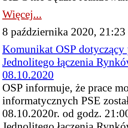
Więcej...
8 października 2020, 21:23
Komunikat OSP dotyczący 
Jednolitego łączenia Rynk
08.10.2020
OSP informuje, że prace m
informatycznych PSE zosta
08.10.2020r. od godz. 21:
Jednolitego łączenia Rynk