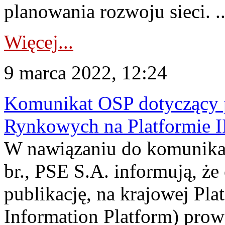
planowania rozwoju sieci. ..
Więcej...
9 marca 2022, 12:24
Komunikat OSP dotyczący 
Rynkowych na Platformie II
W nawiązaniu do komunikat
br., PSE S.A. informują, że
publikację, na krajowej Plat
Information Platform) pr