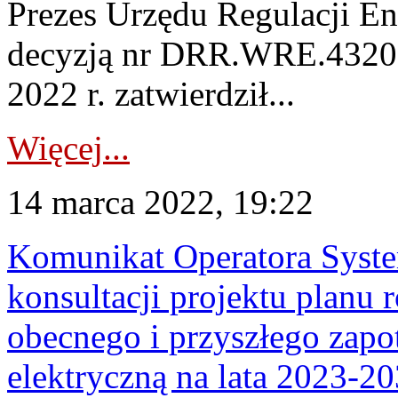
Prezes Urzędu Regulacji En
decyzją nr DRR.WRE.4320.
2022 r. zatwierdził...
Więcej...
14 marca 2022, 19:22
Komunikat Operatora Syst
konsultacji projektu planu 
obecnego i przyszłego zapo
elektryczną na lata 2023-2