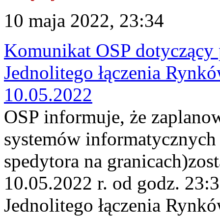
10 maja 2022, 23:34
Komunikat OSP dotyczący 
Jednolitego łączenia Rynk
10.05.2022
OSP informuje, że zaplano
systemów informatycznych 
spedytora na granicach)zos
10.05.2022 r. od godz. 23:
Jednolitego łączenia Rynk