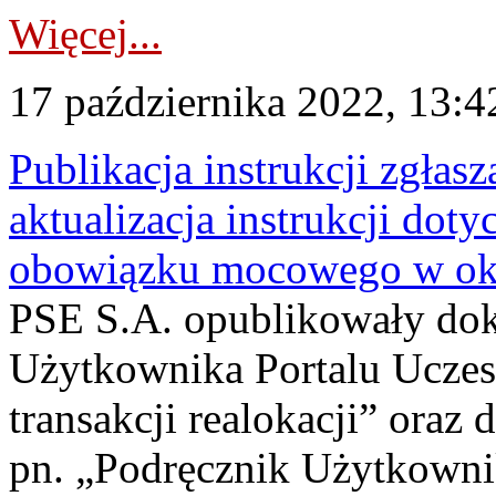
Więcej...
17 października 2022, 13:4
Publikacja instrukcji zgłasz
aktualizacja instrukcji dot
obowiązku mocowego w okr
PSE S.A. opublikowały dok
Użytkownika Portalu Uczes
transakcji realokacji” oraz
pn. „Podręcznik Użytkowni