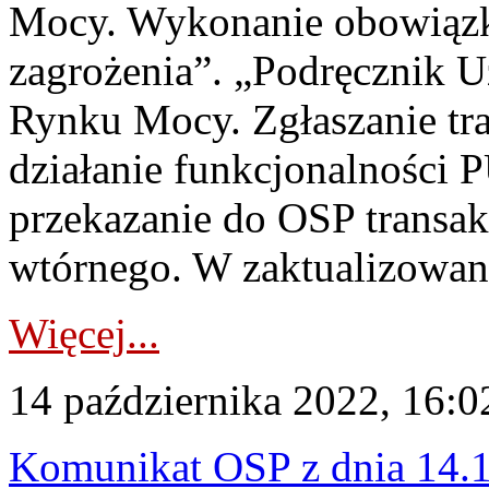
Mocy. Wykonanie obowiąz
zagrożenia”. „Podręcznik U
Rynku Mocy. Zgłaszanie tra
działanie funkcjonalności
przekazanie do OSP transak
wtórnego. W zaktualizowan
Więcej...
14 października 2022, 16:0
Komunikat OSP z dnia 14.1