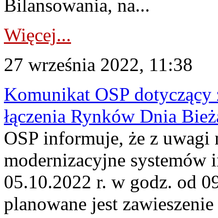
Bilansowania, na...
Więcej...
27 września 2022, 11:38
Komunikat OSP dotyczący z
łączenia Rynków Dnia Bież
OSP informuje, że z uwagi 
modernizacyjne systemów 
05.10.2022 r. w godz. od 0
planowane jest zawieszenie 