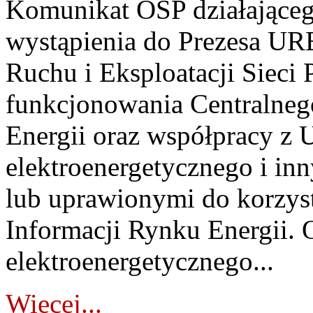
Komunikat OSP działające
wystąpienia do Prezesa URE
Ruchu i Eksploatacji Sieci
funkcjonowania Centralneg
Energii oraz współpracy z
elektroenergetycznego i i
lub uprawionymi do korzys
Informacji Rynku Energii.
elektroenergetycznego...
Więcej...