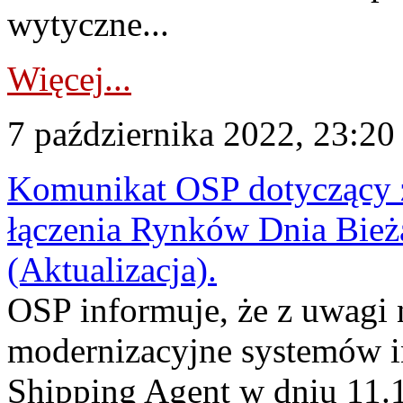
wytyczne...
Więcej...
7 października 2022, 23:20
Komunikat OSP dotyczący z
łączenia Rynków Dnia Bież
(Aktualizacja).
OSP informuje, że z uwagi 
modernizacyjne systemów
Shipping Agent w dniu 11.1