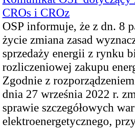
CROs i CROz
OSP informuje, że z dn. 8 
życie zmiana zasad wyznacz
sprzedaży energii z rynku 
rozliczeniowej zakupu ener
Zgodnie z rozporządzeniem 
dnia 27 września 2022 r. z
sprawie szczegółowych wa
elektroenergetycznego, prz